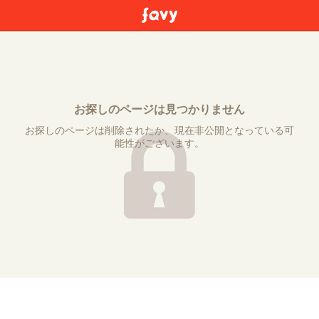
お探しのページは見つかりません
お探しのページは削除されたか、現在非公開となっている可
能性がございます。